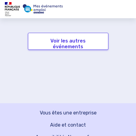
Voir les autres
événements
Vous êtes une entreprise
Aide et contact