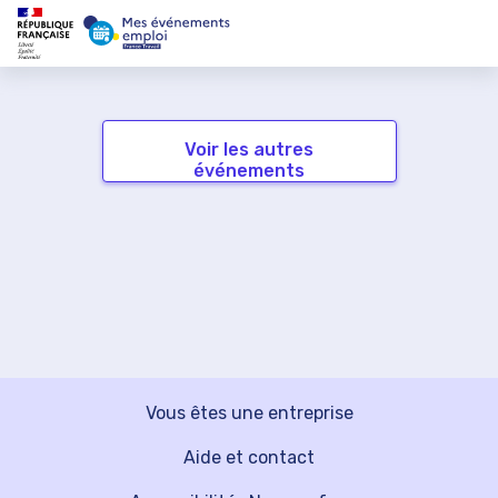
Voir les autres
événements
Vous êtes une entreprise
Aide et contact