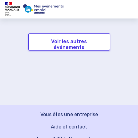
Voir les autres
événements
Vous êtes une entreprise
Aide et contact