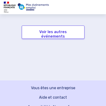
Voir les autres
événements
Vous êtes une entreprise
Aide et contact