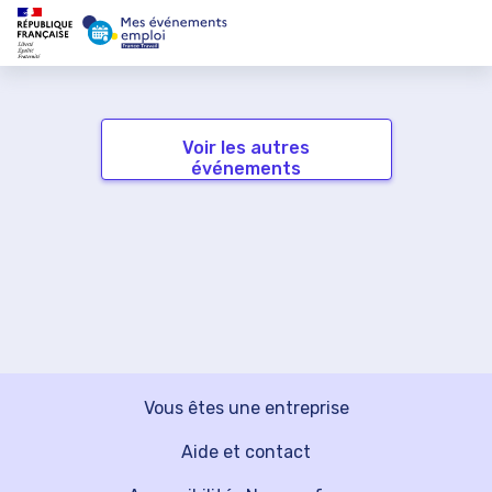
Voir les autres
événements
Vous êtes une entreprise
Aide et contact