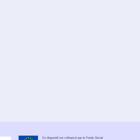
Ce dispositif est cofinancé par le Fonds Social