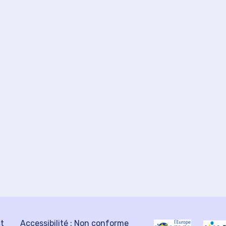
ct
Accessibilité : Non conforme