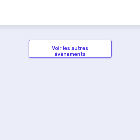
Voir les autres
événements