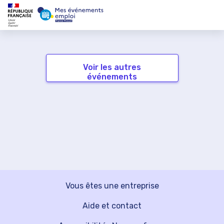
Voir les autres
événements
Vous êtes une entreprise
Aide et contact