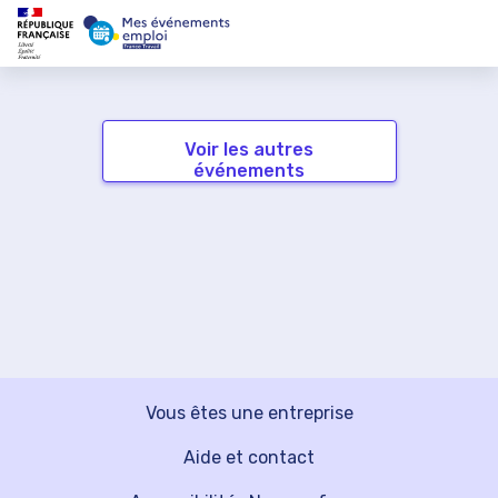
Voir les autres
événements
Vous êtes une entreprise
Aide et contact