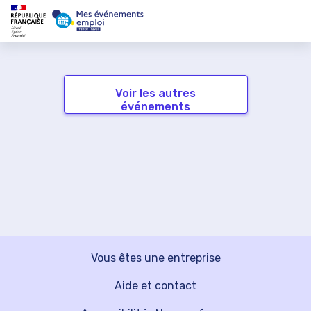
Voir les autres
événements
Vous êtes une entreprise
Aide et contact