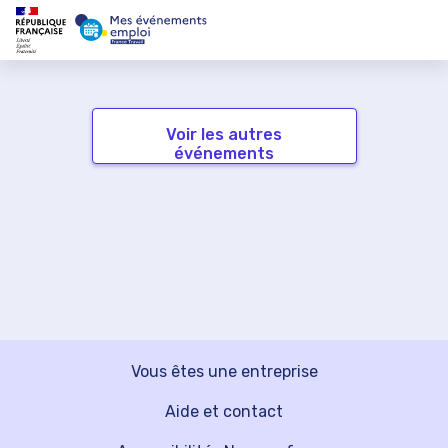
Voir les autres
événements
Vous êtes une entreprise
Aide et contact