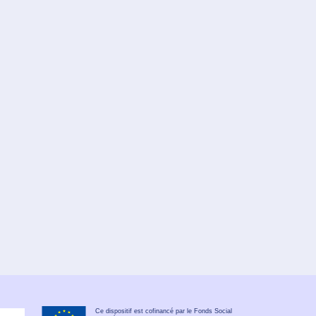
Ce dispositif est cofinancé par le Fonds Social