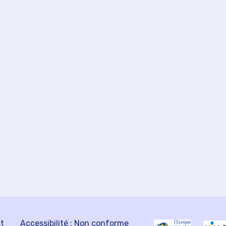
ct
Accessibilité : Non conforme