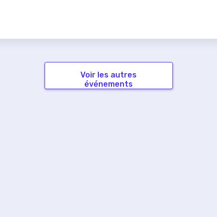
Voir les autres
événements