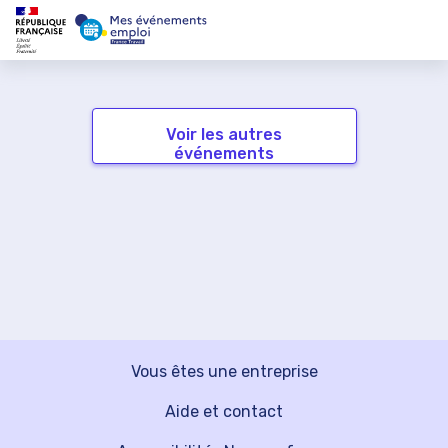
Voir les autres
événements
Vous êtes une entreprise
Aide et contact