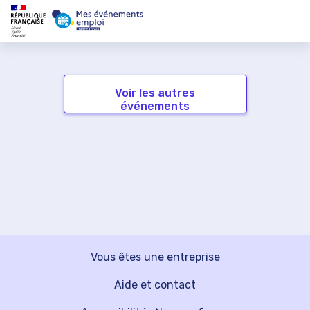
Voir les autres
événements
Vous êtes une entreprise
Aide et contact