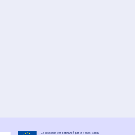
Ce dispositif est cofinancé par le Fonds Social