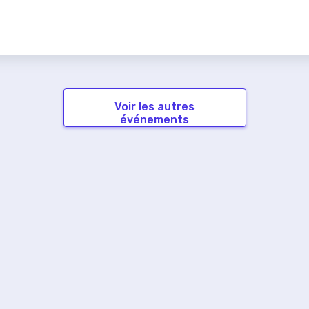
Voir les autres
événements