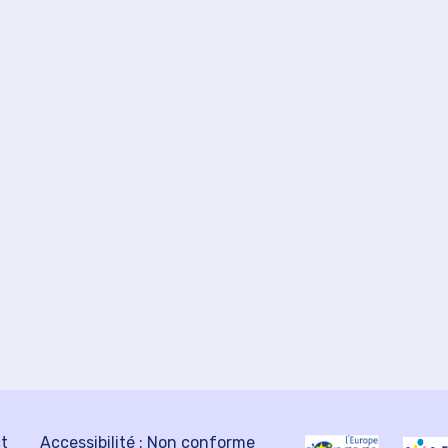
ct
Accessibilité : Non conforme