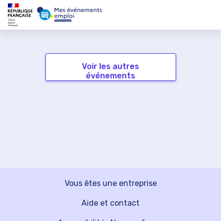
Voir les autres
événements
Vous êtes une entreprise
Aide et contact