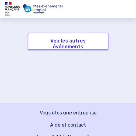
Voir les autres
événements
Vous êtes une entreprise
Aide et contact