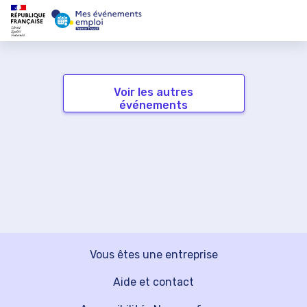
Voir les autres
événements
Vous êtes une entreprise
Aide et contact