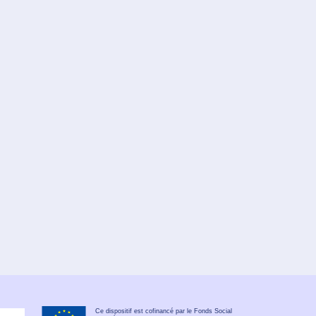
Ce dispositif est cofinancé par le Fonds Social