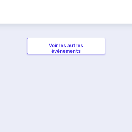
Voir les autres
événements