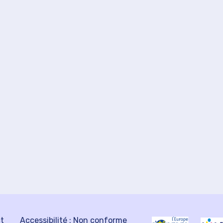
ct
Accessibilité : Non conforme