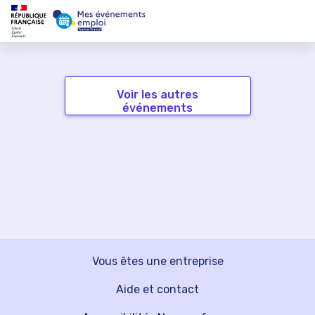
Voir les autres
événements
Vous êtes une entreprise
Aide et contact