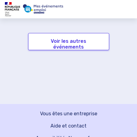
Voir les autres
événements
Vous êtes une entreprise
Aide et contact