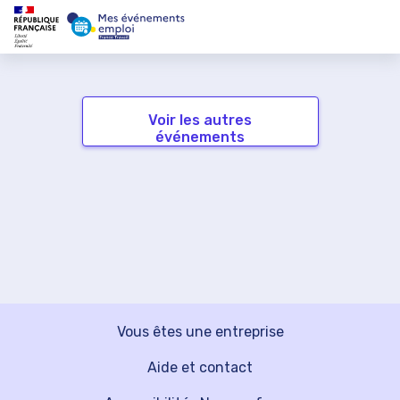
Voir les autres
événements
Vous êtes une entreprise
Aide et contact