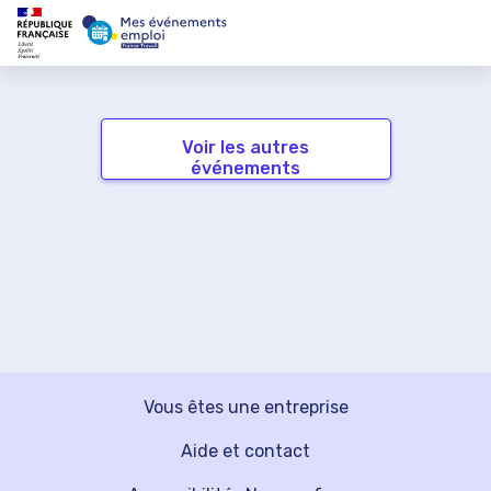
Voir les autres
événements
Vous êtes une entreprise
Aide et contact