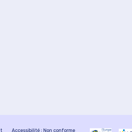
ct
Accessibilité : Non conforme