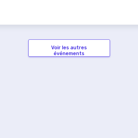
Voir les autres
événements