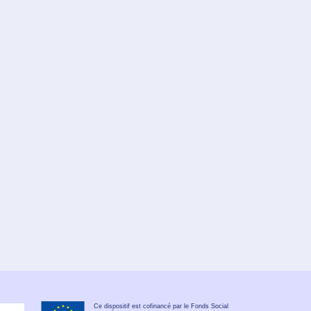
Ce dispositif est cofinancé par le Fonds Social