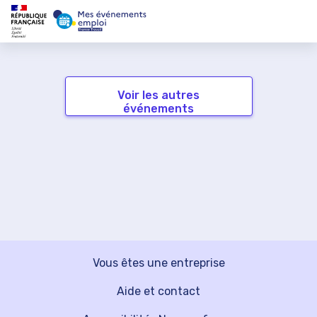
Voir les autres
événements
Vous êtes une entreprise
Aide et contact