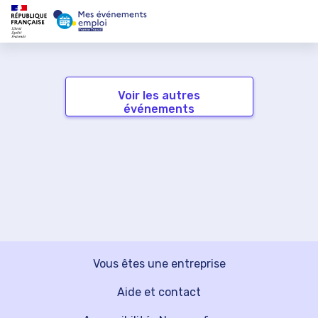
Voir les autres
événements
Vous êtes une entreprise
Aide et contact