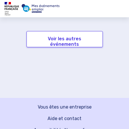
Voir les autres
événements
Vous êtes une entreprise
Aide et contact