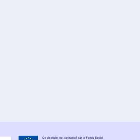
Ce dispositif est cofinancé par le Fonds Social