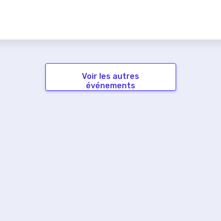
Voir les autres
événements