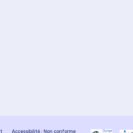
ct
Accessibilité : Non conforme