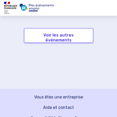
Voir les autres
événements
Vous êtes une entreprise
Aide et contact