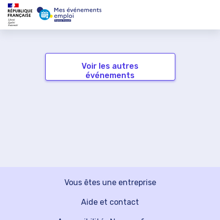
Voir les autres
événements
Vous êtes une entreprise
Aide et contact