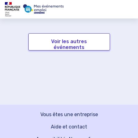
Voir les autres
événements
Vous êtes une entreprise
Aide et contact