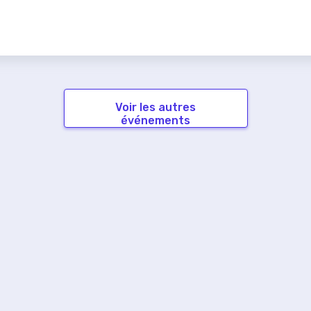
Voir les autres
événements