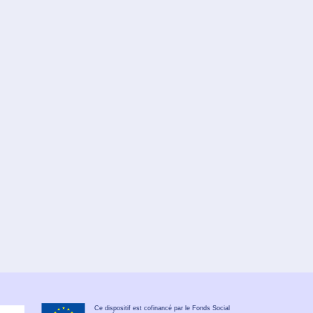
Ce dispositif est cofinancé par le Fonds Social