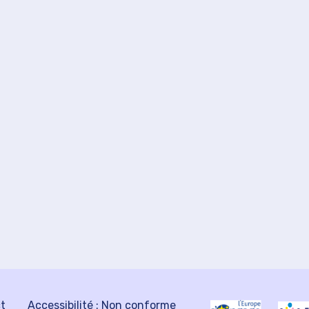
ct
Accessibilité : Non conforme