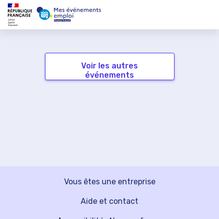
Voir les autres
événements
Vous êtes une entreprise
Aide et contact