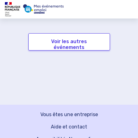
Voir les autres
événements
Vous êtes une entreprise
Aide et contact