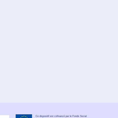
Ce dispositif est cofinancé par le Fonds Social