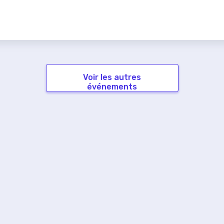
Voir les autres
événements