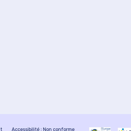
ct
Accessibilité : Non conforme