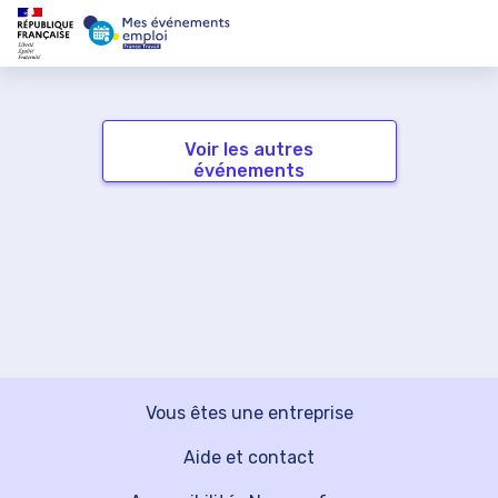
Voir les autres
événements
Vous êtes une entreprise
Aide et contact