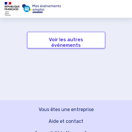
Voir les autres
événements
Vous êtes une entreprise
Aide et contact