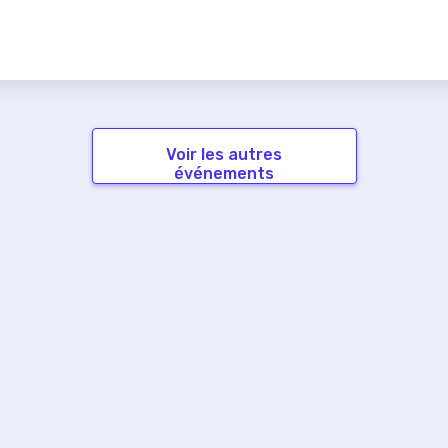
Voir les autres
événements