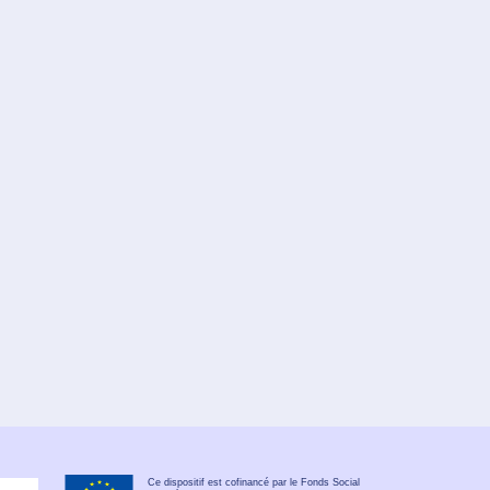
Ce dispositif est cofinancé par le Fonds Social