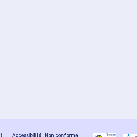
ct
Accessibilité : Non conforme