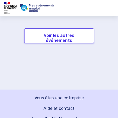
Voir les autres
événements
Vous êtes une entreprise
Aide et contact