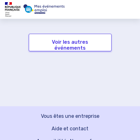
Voir les autres
événements
Vous êtes une entreprise
Aide et contact