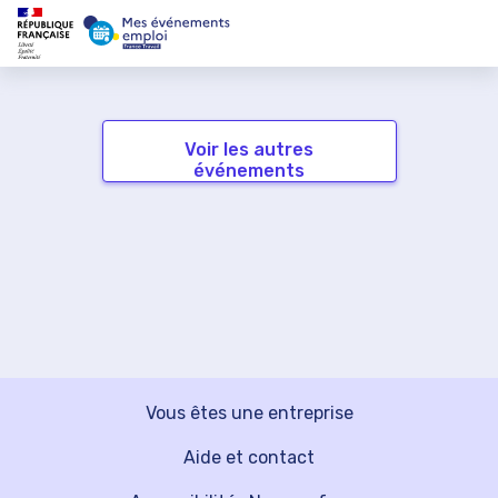
Voir les autres
événements
Vous êtes une entreprise
Aide et contact