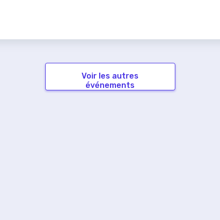
Voir les autres
événements