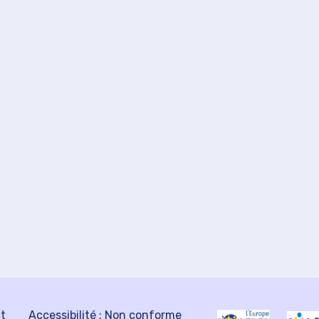
ct
Accessibilité : Non conforme