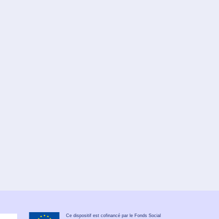
Ce dispositif est cofinancé par le Fonds Social