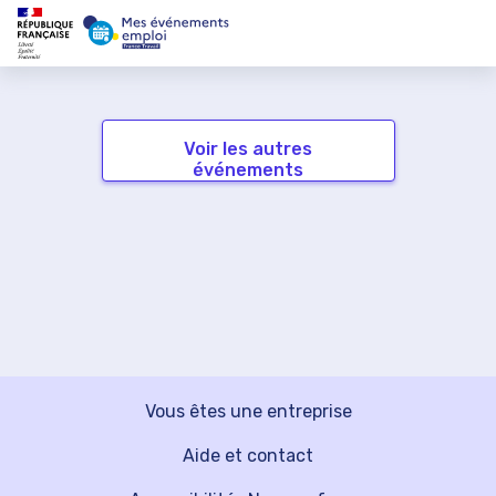
Voir les autres
événements
Vous êtes une entreprise
Aide et contact