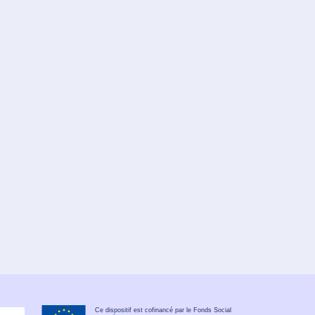
Ce dispositif est cofinancé par le Fonds Social