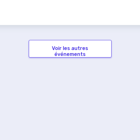
Voir les autres
événements