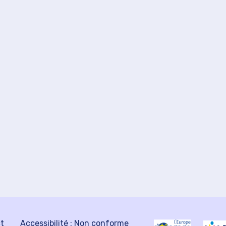
ct
Accessibilité : Non conforme