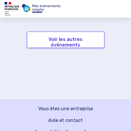
Voir les autres
événements
Vous êtes une entreprise
Aide et contact