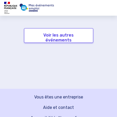
Voir les autres
événements
Vous êtes une entreprise
Aide et contact