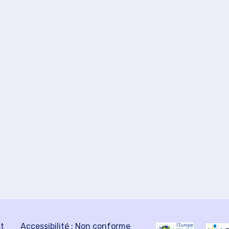
ct
Accessibilité : Non conforme