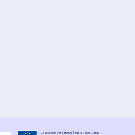
Ce dispositif est cofinancé par le Fonds Social