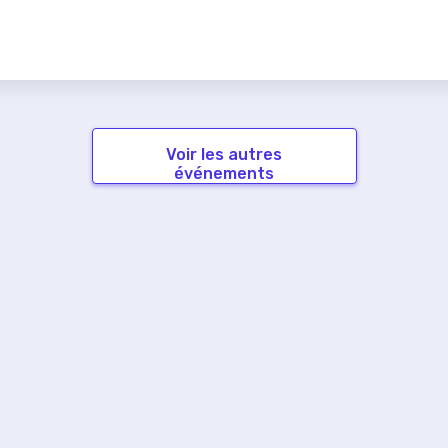
Voir les autres
événements