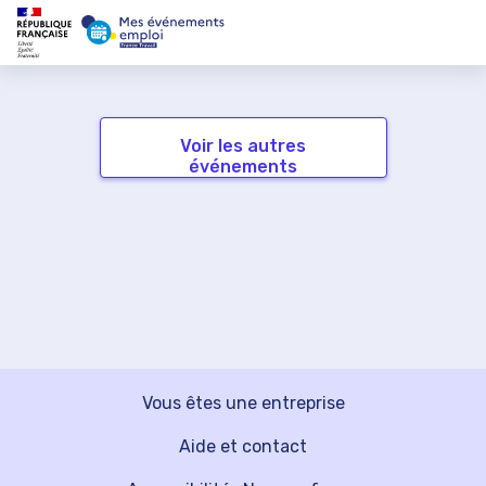
Voir les autres
événements
Vous êtes une entreprise
Aide et contact