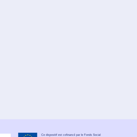
Ce dispositif est cofinancé par le Fonds Social