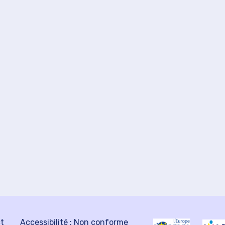
ct
Accessibilité : Non conforme