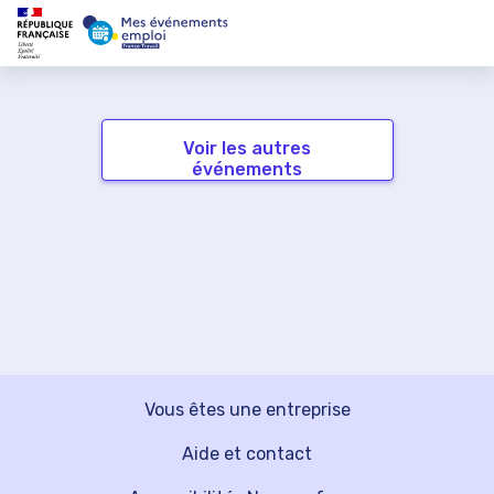
Voir les autres
événements
Vous êtes une entreprise
Aide et contact