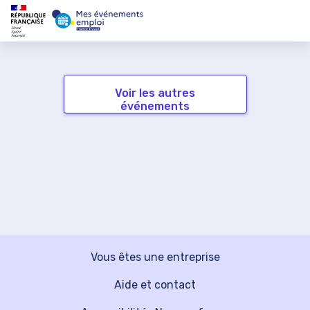
Voir les autres
événements
Vous êtes une entreprise
Aide et contact